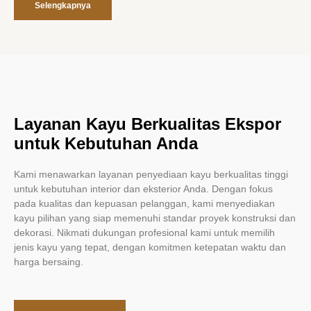
Selengkapnya
Layanan Kayu Berkualitas Ekspor
untuk Kebutuhan Anda
Kami menawarkan layanan penyediaan kayu berkualitas tinggi
untuk kebutuhan interior dan eksterior Anda. Dengan fokus
pada kualitas dan kepuasan pelanggan, kami menyediakan
kayu pilihan yang siap memenuhi standar proyek konstruksi dan
dekorasi. Nikmati dukungan profesional kami untuk memilih
jenis kayu yang tepat, dengan komitmen ketepatan waktu dan
harga bersaing.