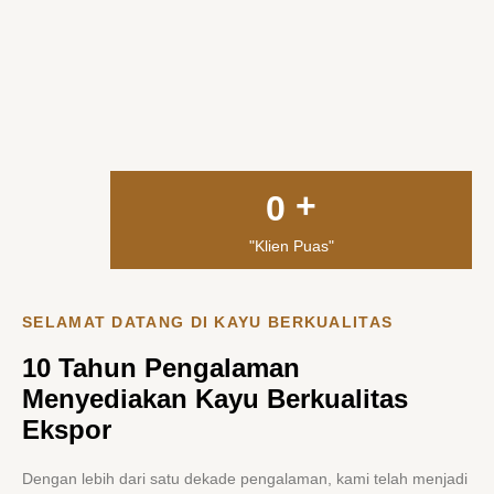
+
0
"Klien Puas"
SELAMAT DATANG DI KAYU BERKUALITAS
10 Tahun Pengalaman
Menyediakan Kayu Berkualitas
Ekspor
Dengan lebih dari satu dekade pengalaman, kami telah menjadi