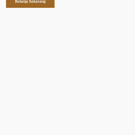
Belanja Sekarang