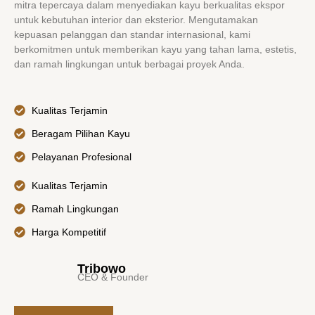
mitra tepercaya dalam menyediakan kayu berkualitas ekspor
untuk kebutuhan interior dan eksterior. Mengutamakan
kepuasan pelanggan dan standar internasional, kami
berkomitmen untuk memberikan kayu yang tahan lama, estetis,
dan ramah lingkungan untuk berbagai proyek Anda.
Kualitas Terjamin
Beragam Pilihan Kayu
Pelayanan Profesional
Kualitas Terjamin
Ramah Lingkungan
Harga Kompetitif
Tribowo
CEO & Founder