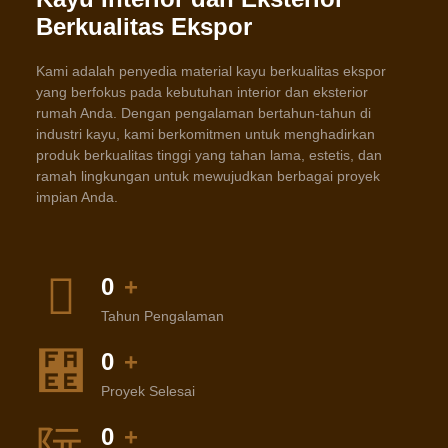
Berkualitas Ekspor
Kami adalah penyedia material kayu berkualitas ekspor
yang berfokus pada kebutuhan interior dan eksterior
rumah Anda. Dengan pengalaman bertahun-tahun di
industri kayu, kami berkomitmen untuk menghadirkan
produk berkualitas tinggi yang tahan lama, estetis, dan
ramah lingkungan untuk mewujudkan berbagai proyek
impian Anda.
0
+
Tahun Pengalaman
0
+
Proyek Selesai
0
+