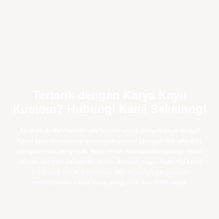
Tertarik dengan Karya Kayu
Kustom? Hubungi Kami Sekarang!
Apakah Anda memiliki ide kreatif untuk proyek kayu Anda?
Kami siap membantu mewujudkannya! Dengan tim ahli dan
pengalaman yang luas, kami akan memastikan setiap detail
sesuai dengan keinginan Anda. Jangan ragu, hubungi kami
sekarang untuk konsultasi dan mulailah perjalanan
menciptakan karya kayu yang unik dan memukau!