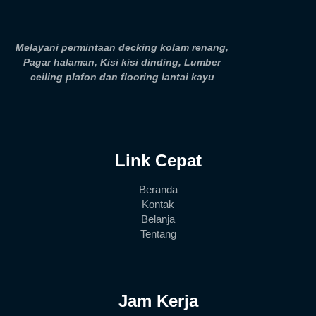
Melayani permintaan decking kolam renang,
Pagar halaman, Kisi kisi dinding, Lumber
ceiling plafon dan flooring lantai kayu
Link Cepat
Beranda
Kontak
Belanja
Tentang
Jam Kerja