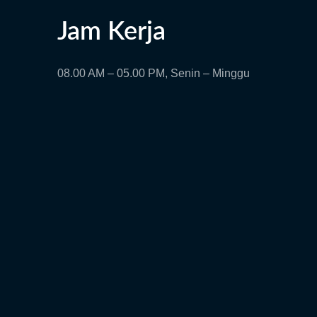
Jam Kerja
08.00 AM – 05.00 PM, Senin – Minggu