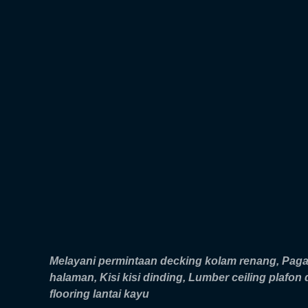
Melayani permintaan decking kolam renang, Paga
halaman, Kisi kisi dinding, Lumber ceiling plafon
flooring lantai kayu