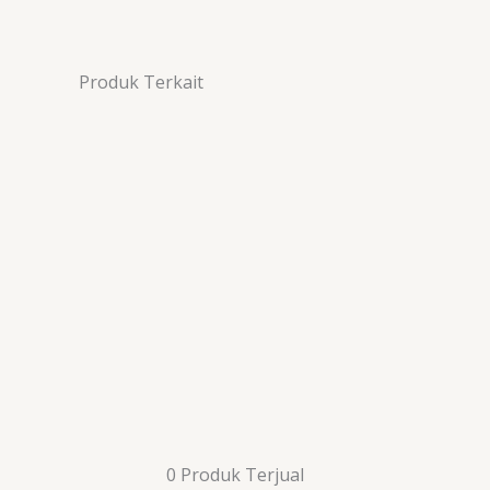
Produk Terkait
0 Produk Terjual