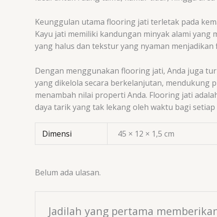
Keunggulan utama flooring jati terletak pada kem
Kayu jati memiliki kandungan minyak alami yang
yang halus dan tekstur yang nyaman menjadikan 
Dengan menggunakan flooring jati, Anda juga tur
yang dikelola secara berkelanjutan, mendukung pra
menambah nilai properti Anda. Flooring jati ada
daya tarik yang tak lekang oleh waktu bagi setia
Dimensi
45 × 12 × 1,5 cm
Belum ada ulasan.
Jadilah yang pertama memberikan 