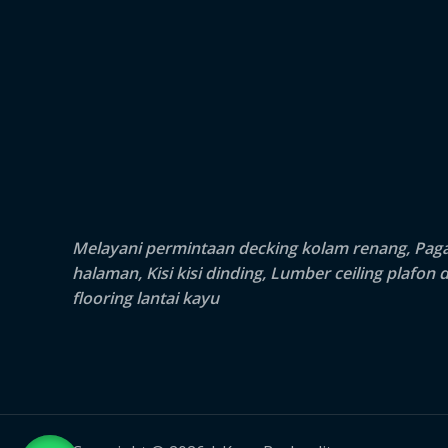
Melayani permintaan decking kolam renang, Pag
halaman, Kisi kisi dinding, Lumber ceiling plafon 
flooring lantai kayu