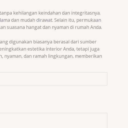
 tanpa kehilangan keindahan dan integritasnya.
ama dan mudah dirawat. Selain itu, permukaan
akan suasana hangat dan nyaman di rumah Anda.
 yang digunakan biasanya berasal dari sumber
ningkatkan estetika interior Anda, tetapi juga
ndah, nyaman, dan ramah lingkungan, memberikan