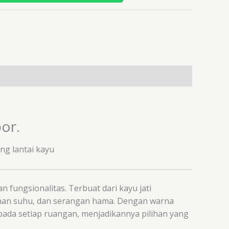
or.
ng lantai kayu
fungsionalitas. Terbuat dari kayu jati
bahan suhu, dan serangan hama. Dengan warna
 pada setiap ruangan, menjadikannya pilihan yang