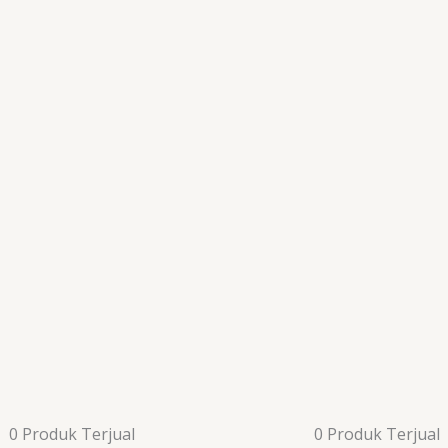
0 Produk Terjual
0 Produk Terjual