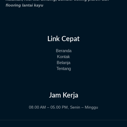
flooring lantai kayu
Link Cepat
Beranda
Kontak
Belanja
Tentang
Jam Kerja
08.00 AM – 05.00 PM, Senin – Minggu