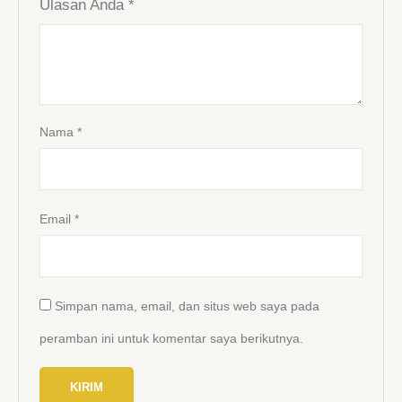
Ulasan Anda
*
Nama
*
Email
*
Simpan nama, email, dan situs web saya pada
peramban ini untuk komentar saya berikutnya.