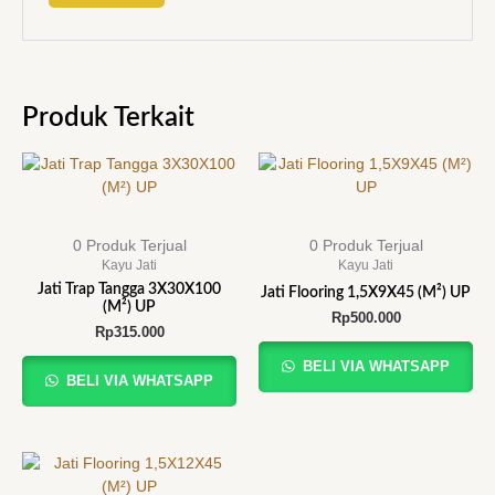
Produk Terkait
0 Produk Terjual
0 Produk Terjual
Kayu Jati
Kayu Jati
Jati Trap Tangga 3X30X100
Jati Flooring 1,5X9X45 (M²) UP
(M²) UP
Rp
500.000
Rp
315.000
BELI VIA WHATSAPP
BELI VIA WHATSAPP